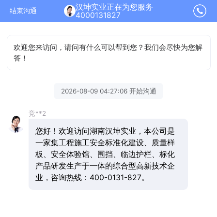
汉坤实业正在为您服务
结束沟通
4000131827
欢迎您来访问，请问有什么可以帮到您？我们会尽快为您解
答！
2026-08-09 04:27:06 开始沟通
竞**2
您好！欢迎访问湖南汉坤实业，本公司是
一家集工程施工安全标准化建设、质量样
板、安全体验馆、围挡、临边护栏、标化
产品研发生产于一体的综合型高新技术企
业，咨询热线：400-0131-827。